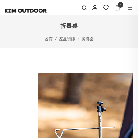
0
折疊桌
首頁
產品資訊
折疊桌