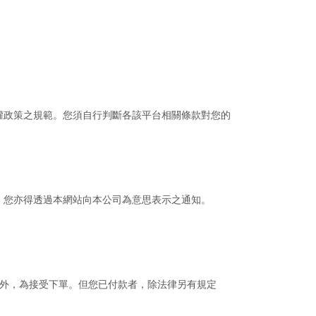
權政策之規範。您須自行判斷各該平台相關條款對您的
，您亦得透過本網站向本公司為意思表示之通知。
絕外，為接受下單。但您已付款者，除法律另有規定