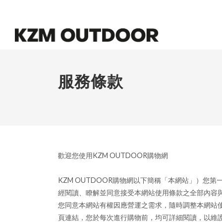
服務條款
歡迎您使用KZM OUTDOOR購物網
KZM OUTDOOR購物網以下簡稱「本網站」）
經閱讀、瞭解並同意接受本網站使用條款之全部內容
您同意本網站有權因應營運之需求，隨時調整本網站
頁連結，您於每次進行購物前，均可詳細閱讀，以維