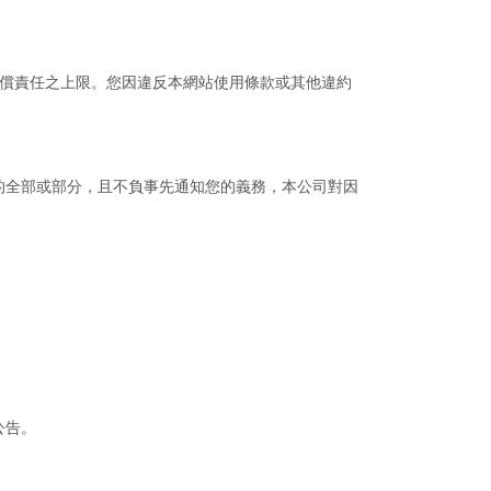
賠償責任之上限。您因違反本網站使用條款或其他違約
的全部或部分，且不負事先通知您的義務，本公司對因
公告。