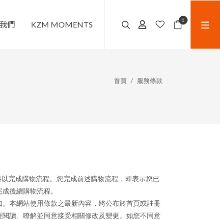
0
我們
KZM MOMENTS
首頁
服務條款
資料以完成購物流程。您完成前述購物流程，即表示您已
完成後續購物流程。
知。本網站使用條款之最新內容，將公布於首頁或註冊
經閱讀、瞭解並同意接受相關修改及變更。如您不同意