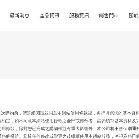
最新消息
產品資訊
服務資訊
銷售門市
關於
您第一次購物前，請詳細閱讀並同意本網站使用條款後，再行填寫您的基本
與約定，如不同意本網站使用條款之全部或部分者，請勿填寫基本資料及
使用條款，除對您已完成之購物權益有重大影響外，本公司將不會個別通
護您的權益。您於任何修改或變更之後繼續使用本網站服務，將視為您已