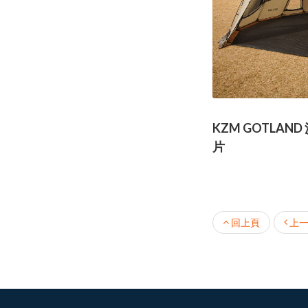
KZM GOTLAN
片
回上頁
上一