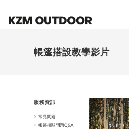
帳篷搭設教學影片
服務資訊
常見問題
帳篷相關問題Q&A