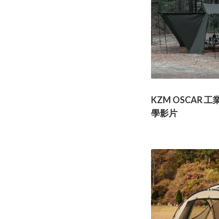
KZM OSCAR
學影片