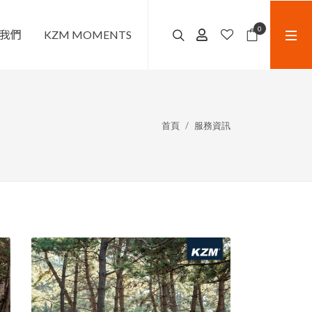
0
我們
KZM MOMENTS
首頁
服務資訊