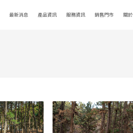
最新消息
產品資訊
服務資訊
銷售門市
關於